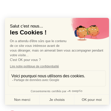
éditions Qu